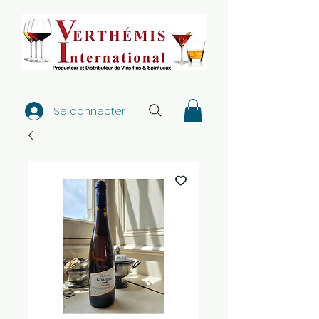
Se connecter