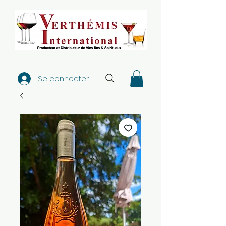
Se connecter