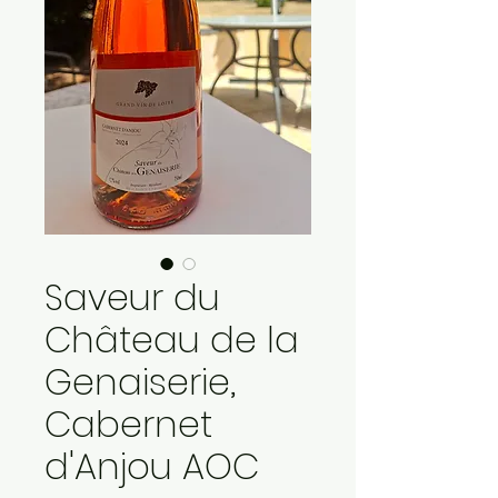
Saveur du
Château de la
Genaiserie,
Cabernet
d'Anjou AOC