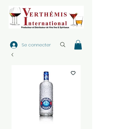
Se connecter