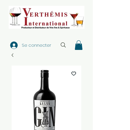
Se connecter