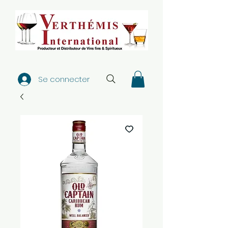
Se connecter