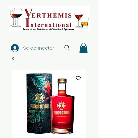
Se connecter