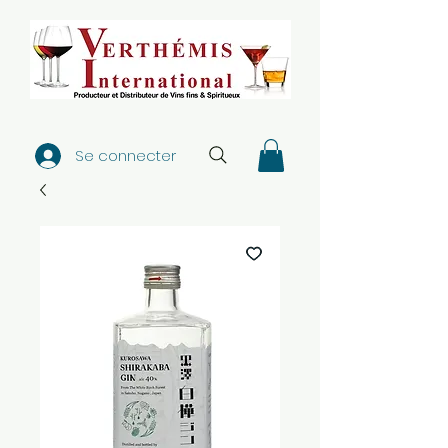
Se connecter