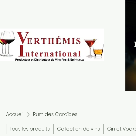
Accueil
Rum des Caraïbes
Tous les produits
Collection de vins
Gin et Vodk